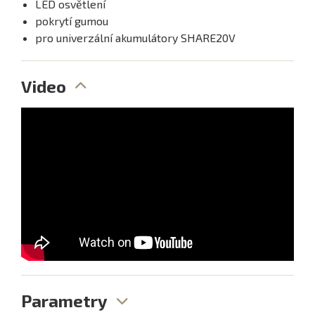
LED osvětlení
pokrytí gumou
pro univerzální akumulátory SHARE20V
Video
Parametry