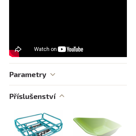
Parametry
Příslušenství