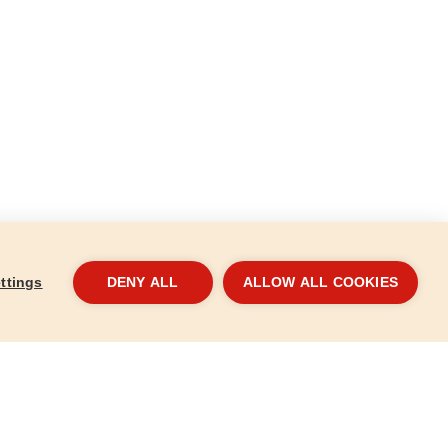
ttings
DENY ALL
ALLOW ALL COOKIES