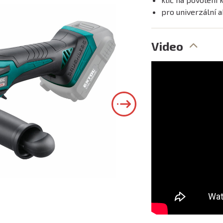
pro univerzální
Video