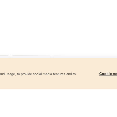
Cookie se
and usage, to provide social media features and to
ii