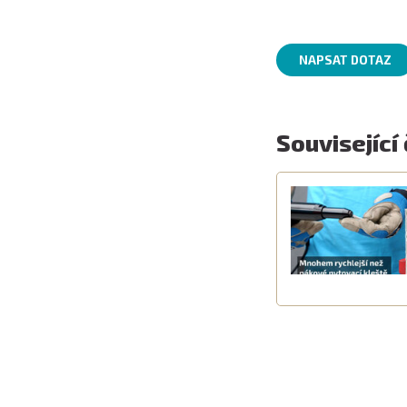
NAPSAT DOTAZ
Související