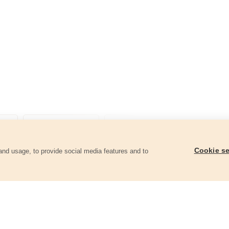
Cookie se
and usage, to provide social media features and to
ii