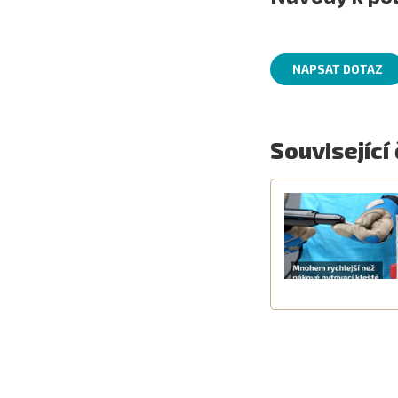
NAPSAT DOTAZ
Související