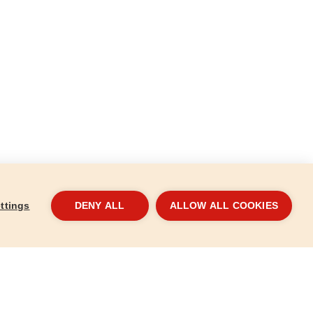
ttings
DENY ALL
ALLOW ALL COOKIES