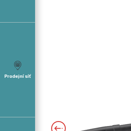
Prodejní síť