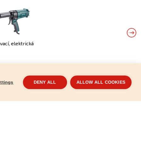
vací, elektrická
ttings
DENY ALL
ALLOW ALL COOKIES