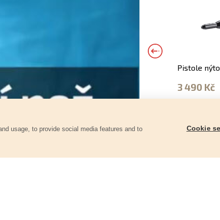
Pistole nýto
3 490 Kč
Cookie se
and usage, to provide social media features and to