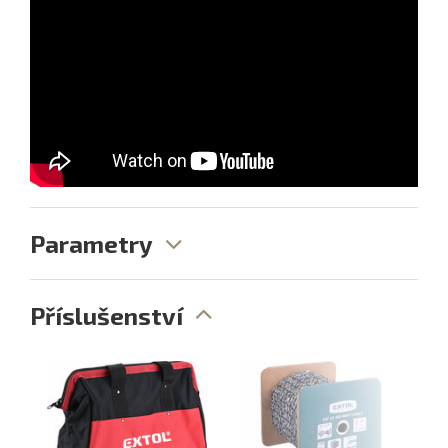
Parametry
Příslušenství