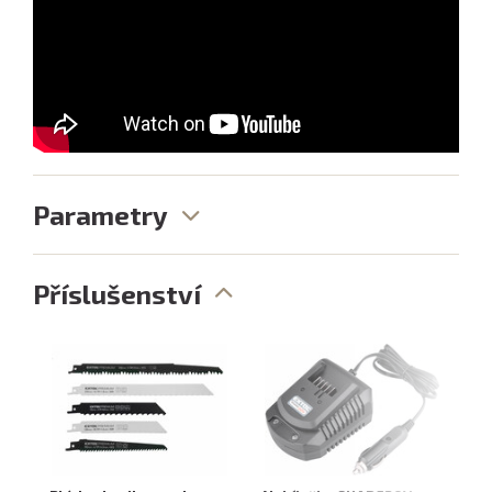
Parametry
Příslušenství