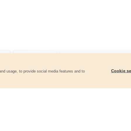
Cookie se
and usage, to provide social media features and to
ii