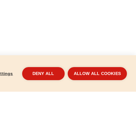
ttings
DENY ALL
ALLOW ALL COOKIES