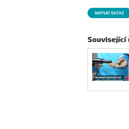
NAPSAT DOTAZ
Související