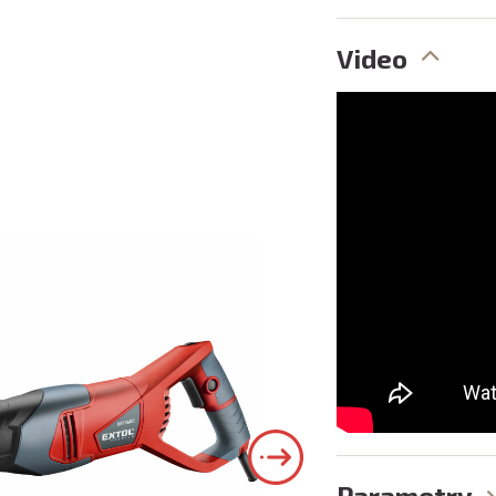
Video
Parametry