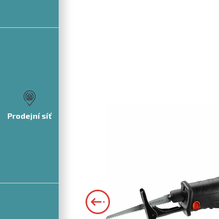
Prodejní síť