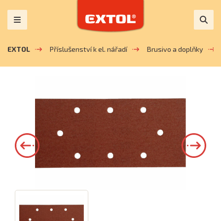
EXTOL
Příslušenství k el. nářadí
Brusivo a doplňky