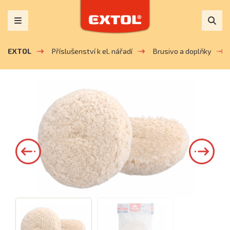
EXTOL
Příslušenství k el. nářadí
Brusivo a doplňky