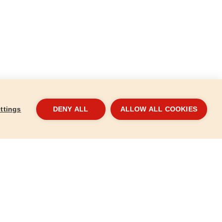
ttings
DENY ALL
ALLOW ALL COOKIES