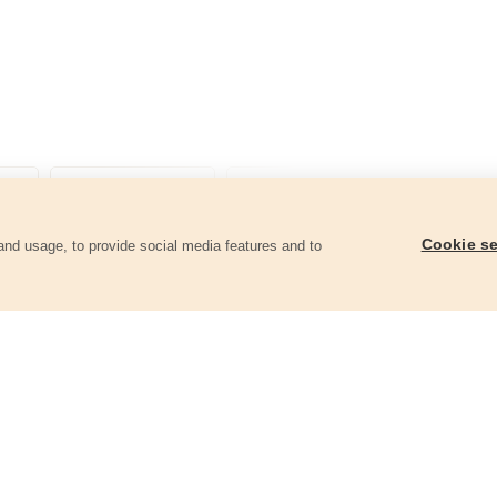
Cookie se
and usage, to provide social media features and to
ii