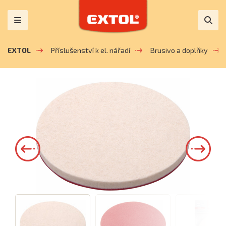
EXTOL
Příslušenství k el. nářadí
Brusivo a doplňky