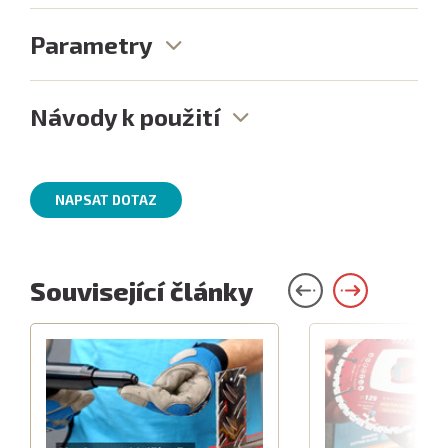
Parametry
Návody k použití
NAPSAT DOTAZ
Související články