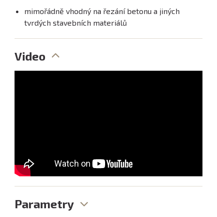
mimořádně vhodný na řezání betonu a jiných
tvrdých stavebních materiálů
Video
Parametry