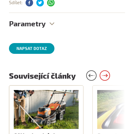
Sdílet:
Parametry
NAPSAT DOTAZ
Související články