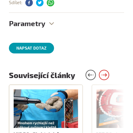
Sdílet:
Parametry
NAPSAT DOTAZ
Související články