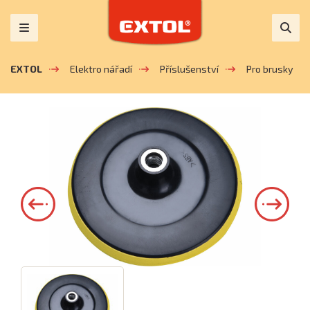
EXTOL
Elektro nářadí
Příslušenství
Pro brusky