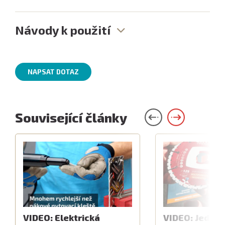
Návody k použití
NAPSAT DOTAZ
Související články
VIDEO: Elektrická
VIDEO: Jeden 