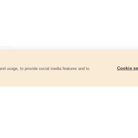
Cookie se
and usage, to provide social media features and to
ii