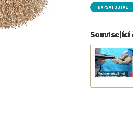
NAPSAT DOTAZ
Související