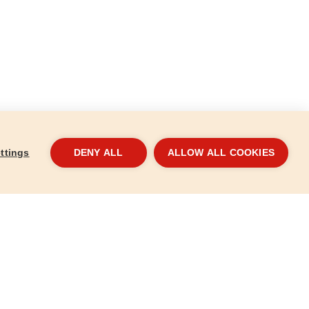
ttings
DENY ALL
ALLOW ALL COOKIES