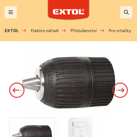
EXTOL
Elektro nářadí
Příslušenství
Pro vrtačky