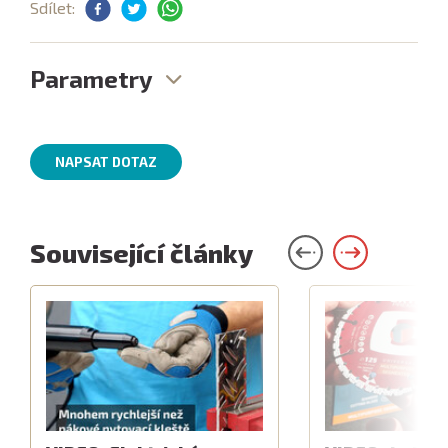
Sdílet:
Parametry
NAPSAT DOTAZ
Související články