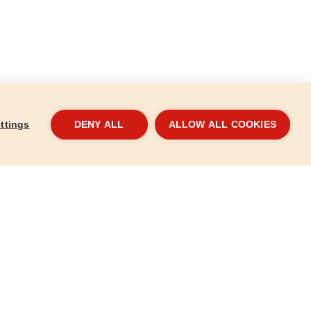
ttings
DENY ALL
ALLOW ALL COOKIES