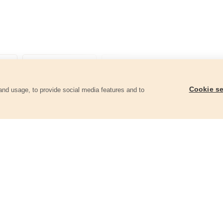
Cookie se
and usage, to provide social media features and to
ii