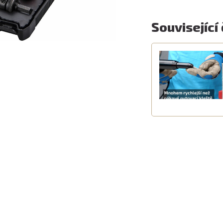
Související