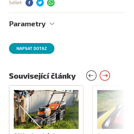
Sdílet:
Parametry
NAPSAT DOTAZ
Související články