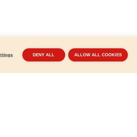
ttings
DENY ALL
ALLOW ALL COOKIES