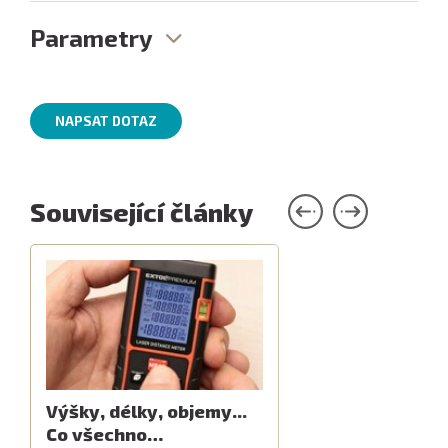
Parametry
NAPSAT DOTAZ
Související články
Výšky, délky, objemy...
Co všechno…