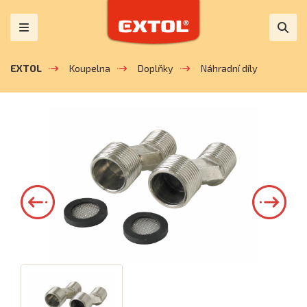
EXTOL
Koupelna
Doplňky
Náhradní díly