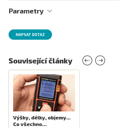
Parametry
NAPSAT DOTAZ
Související články
Výšky, délky, objemy...
Co všechno…