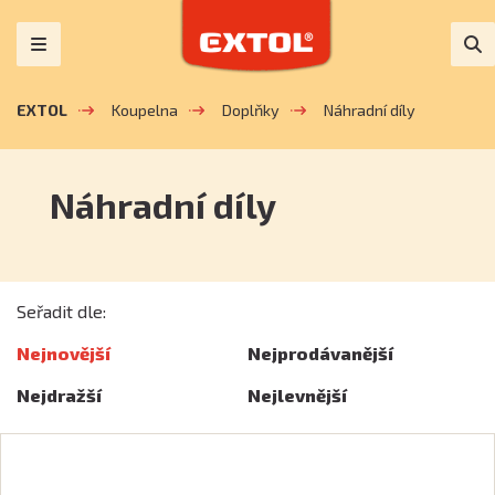
EXTOL
Koupelna
Doplňky
Náhradní díly
Náhradní díly
Seřadit dle:
Nejnovější
Nejprodávanější
Nejdražší
Nejlevnější