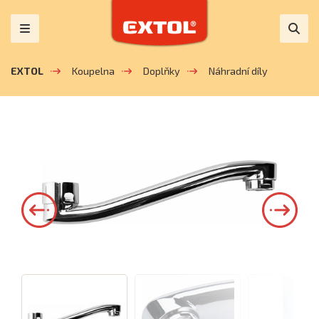
EXTOL
Koupelna
Doplňky
Náhradní díly