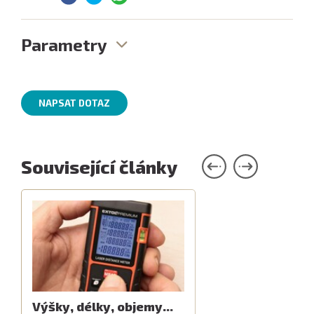
Parametry
NAPSAT DOTAZ
Související články
Výšky, délky, objemy...