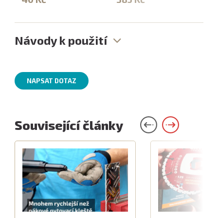
Návody k použití
NAPSAT DOTAZ
Související články