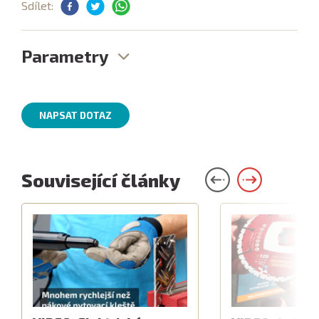
Sdílet:
Parametry
NAPSAT DOTAZ
Související články