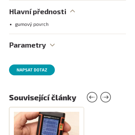
Hlavní přednosti
gumový povrch
Parametry
NAPSAT DOTAZ
Související články