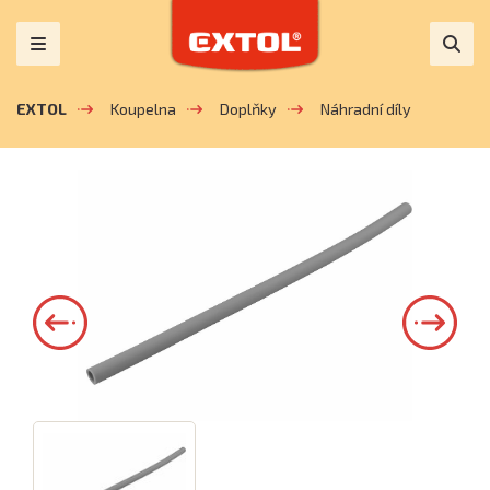
EXTOL
Koupelna
Doplňky
Náhradní díly