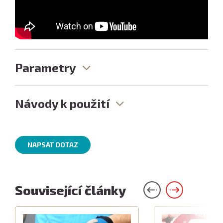
Parametry
Návody k použití
NAPSAT DOTAZ
Související články