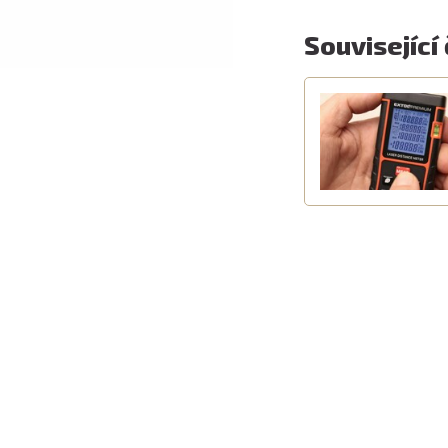
Související