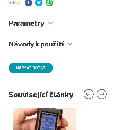
Sdílet:
Parametry
Návody k použití
NAPSAT DOTAZ
Související články