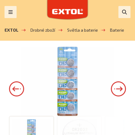
EXTOL
Drobné zboží
Světla a baterie
Baterie