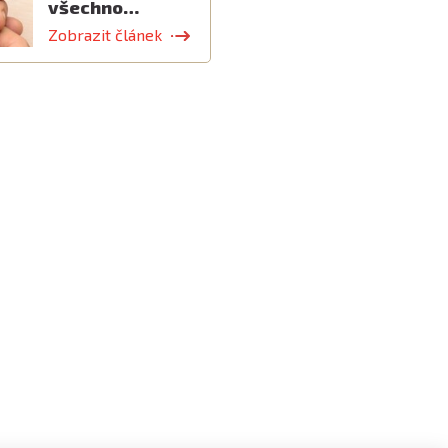
všechno…
Zobrazit článek