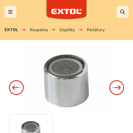
EXTOL
Koupelna
Doplňky
Perlátory