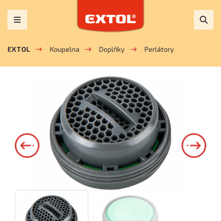
EXTOL
Koupelna
Doplňky
Perlátory