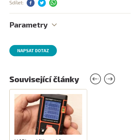
Sdílet:
Parametry
NAPSAT DOTAZ
Související články