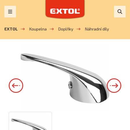
EXTOL
Koupelna
Doplňky
Náhradní díly