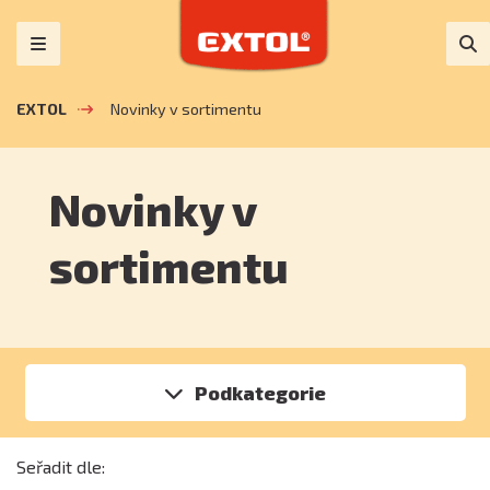
EXTOL
Novinky v sortimentu
Novinky v
sortimentu
Podkategorie
Seřadit dle: