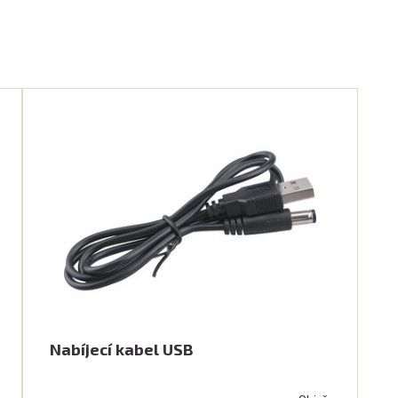
Nabíjecí kabel USB