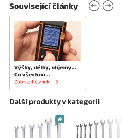
Související články
Výšky, délky, objemy...
Co všechno…
Zobrazit článek
Další produkty v kategorii