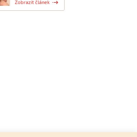
Zobrazit článek