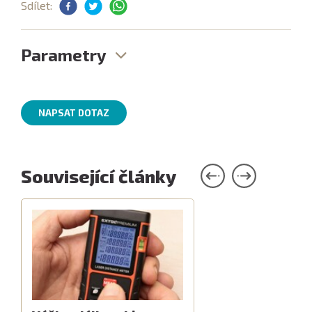
Sdílet:
Parametry
NAPSAT DOTAZ
Související články