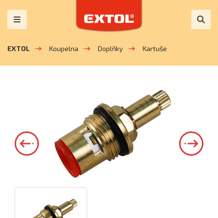
EXTOL
Koupelna
Doplňky
Kartuše