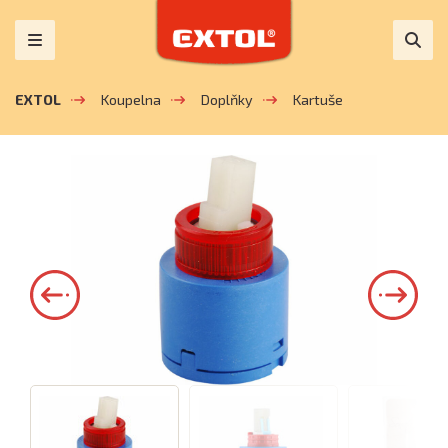
EXTOL
Koupelna
Doplňky
Kartuše