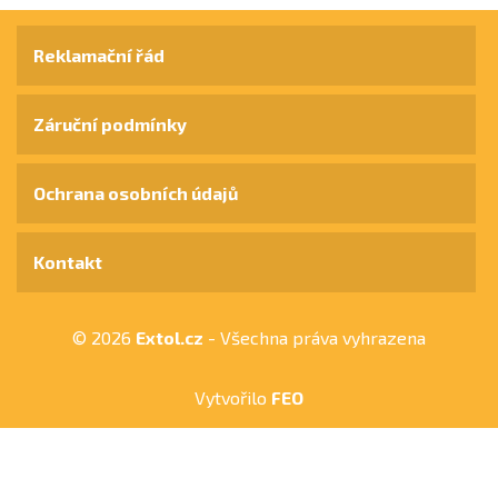
Reklamační řád
Záruční podmínky
Ochrana osobních údajů
Kontakt
© 2026
Extol.cz
- Všechna práva vyhrazena
Vytvořilo
FEO