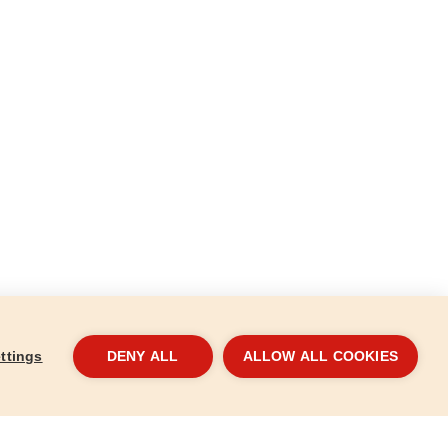
ttings
DENY ALL
ALLOW ALL COOKIES