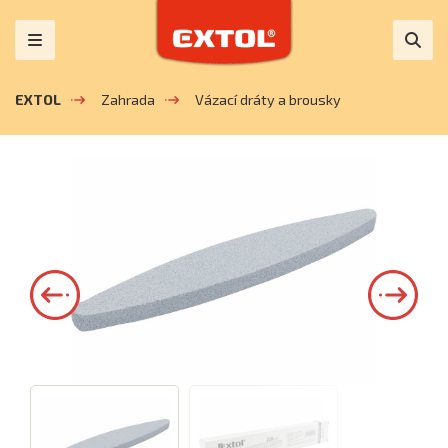
EXTOL
Zahrada
Vázací dráty a brousky