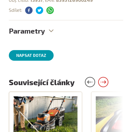
Sdílet:
Parametry
NAPSAT DOTAZ
Související články