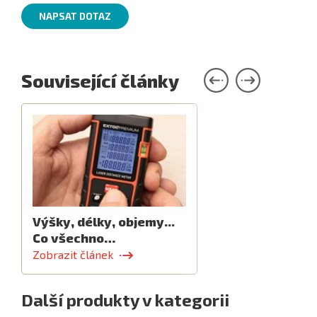
NAPSAT DOTAZ
Související články
Výšky, délky, objemy...
Co všechno…
Zobrazit článek
Další produkty v kategorii