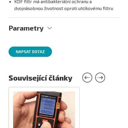
KDF filtr má antibakteriální ochranu a
dvojnásobnou životnost oproti uhlíkovému filtru
Parametry
NAPSAT DOTAZ
Související články