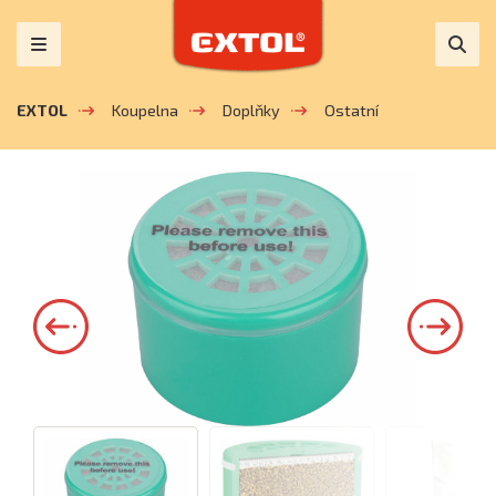
EXTOL
Koupelna
Doplňky
Ostatní