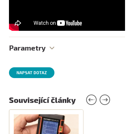
Parametry
NAPSAT DOTAZ
Související články