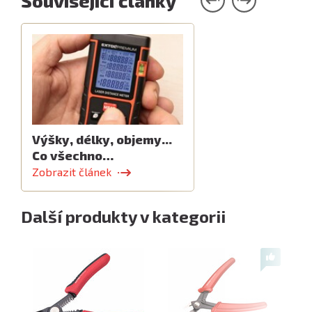
Související články
Výšky, délky, objemy...
Co všechno…
Zobrazit článek
Další produkty v kategorii