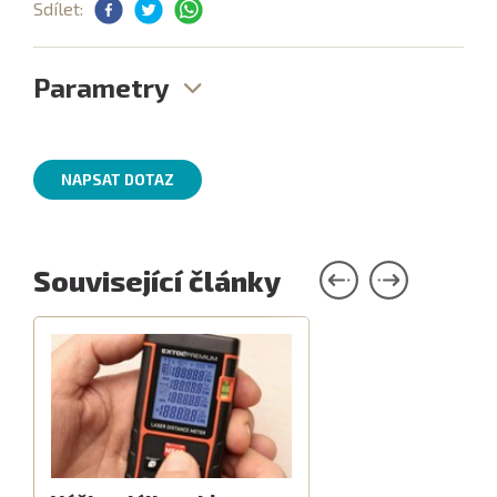
Sdílet:
Parametry
NAPSAT DOTAZ
Související články