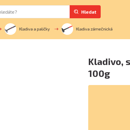
Hledat
Kladiva a paličky
Kladiva zámečnická
Kladivo, 
100g