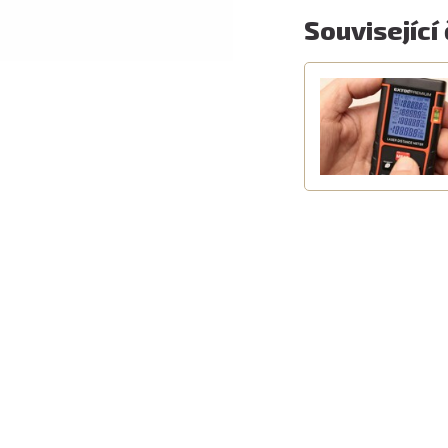
Související